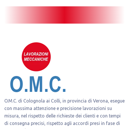
O.M.C. di Colognola ai Colli, in provincia di Verona, esegue
con massima attenzione e precisione lavorazioni su
misura, nel rispetto delle richieste dei clienti e con tempi
di consegna precisi, rispetto agli accordi presi in fase di