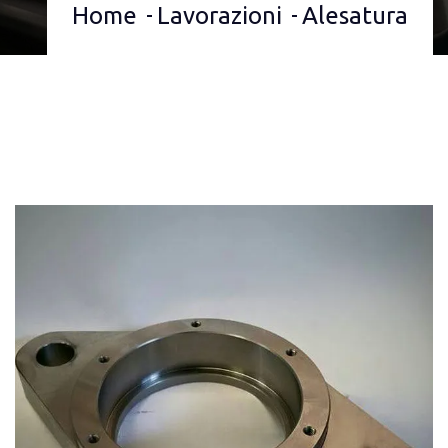
Home
Lavorazioni
Alesatura