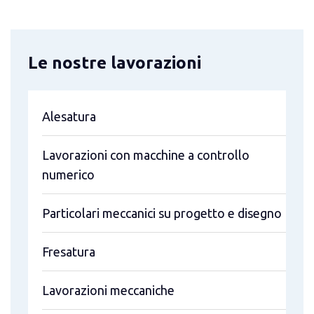
Le nostre lavorazioni
Alesatura
Lavorazioni con macchine a controllo
numerico
Particolari meccanici su progetto e disegno
Fresatura
Lavorazioni meccaniche