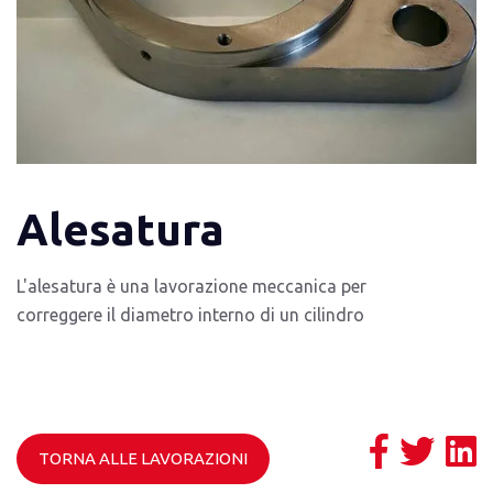
Alesatura
L'alesatura è una lavorazione meccanica per
correggere il diametro interno di un cilindro
TORNA ALLE LAVORAZIONI