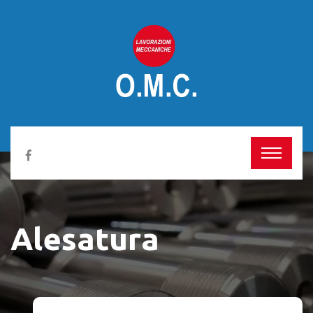
Alesatura